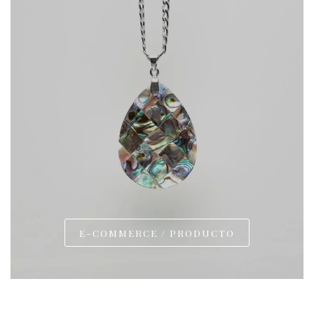
E-COMMERCE / PRODUCTO