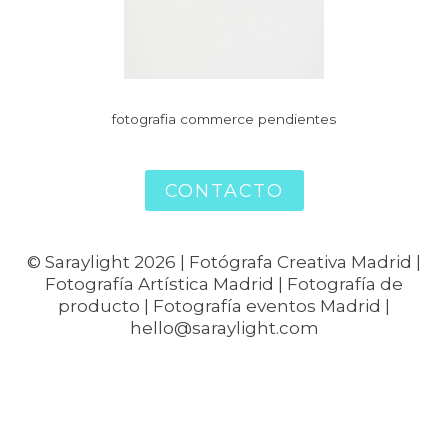
fotografia commerce pendientes
CONTACTO
© Saraylight 2026 | Fotógrafa Creativa Madrid |
Fotografía Artística Madrid | Fotografía de
producto | Fotografía eventos Madrid |
hello@saraylight.com