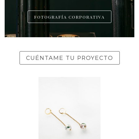
FOTOGRAFÍA CORPORATIVA
CUÉNTAME TU PROYECTO