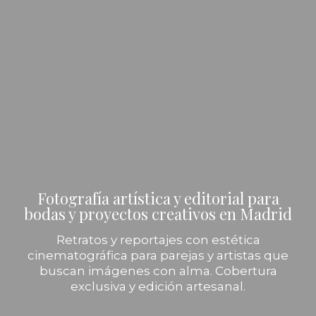
Fotografía artística y editorial para
bodas y proyectos creativos en Madrid
Retratos y reportajes con estética
cinematográfica para parejas y artistas que
buscan imágenes con alma. Cobertura
exclusiva y edición artesanal.