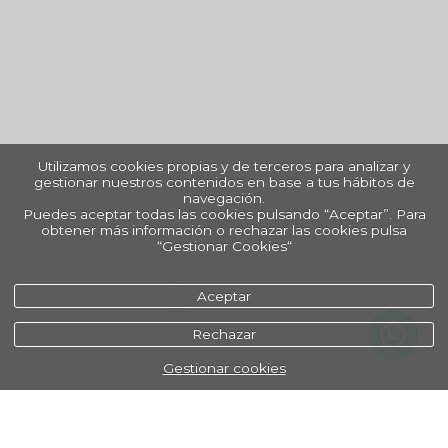
Utilizamos cookies propias y de terceros para analizar y
gestionar nuestros contenidos en base a tus hábitos de
navegación.
Puedes aceptar todas las cookies pulsando “Aceptar”. Para
obtener más información o rechazar las cookies pulsa
“Gestionar Cookies“
Aceptar
Rechazar
Gestionar cookies