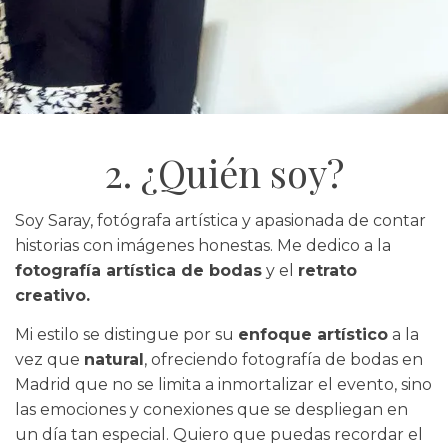
2. ¿Quién soy?
Soy Saray, fotógrafa artística y apasionada de contar
historias con imágenes honestas.
Me dedico a la
fotografía artística de bodas
y el
retrato
creativo.
Mi estilo se distingue por su
enfoque artístico
a la
vez que
natural
, ofreciendo fotografía de bodas en
Madrid que no se limita a inmortalizar el evento, sino
las emociones y conexiones que se despliegan en
un día tan especial. Quiero que puedas recordar el