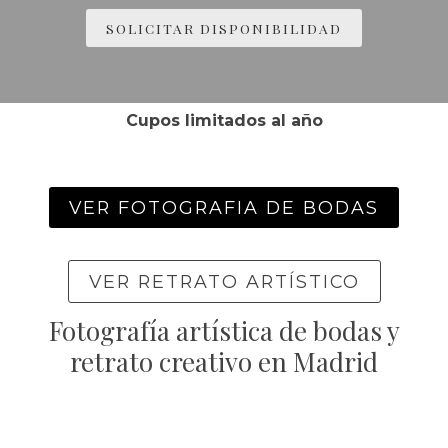
SOLICITAR DISPONIBILIDAD
Cupos limitados al año
VER FOTOGRAFIA DE BODAS
VER RETRATO ARTÍSTICO
Fotografía artística de bodas y
retrato creativo en Madrid