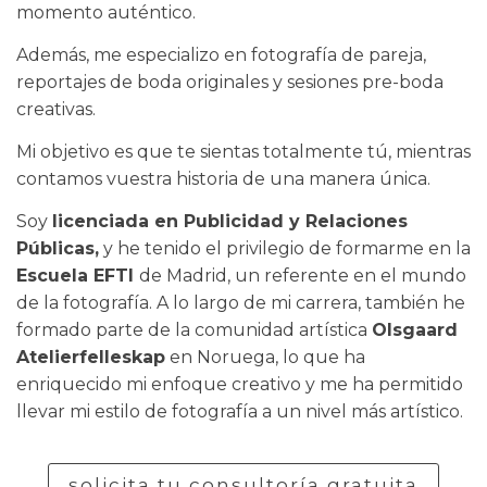
momento auténtico.
Además, me especializo en fotografía de pareja,
reportajes de boda originales y sesiones pre-boda
creativas.
Mi objetivo es que te sientas totalmente tú, mientras
contamos vuestra historia de una manera única.
Soy
licenciada en Publicidad y Relaciones
Públicas,
y he tenido el privilegio de formarme en la
Escuela EFTI
de Madrid, un referente en el mundo
de la fotografía. A lo largo de mi carrera, también he
formado parte de la comunidad artística
Olsgaard
Atelierfelleskap
en Noruega, lo que ha
enriquecido mi enfoque creativo y me ha permitido
llevar mi estilo de fotografía a un nivel más artístico.
solicita tu consultoría gratuita