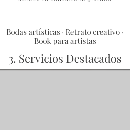
Bodas artísticas · Retrato creativo ·
Book para artistas
3. Servicios Destacados